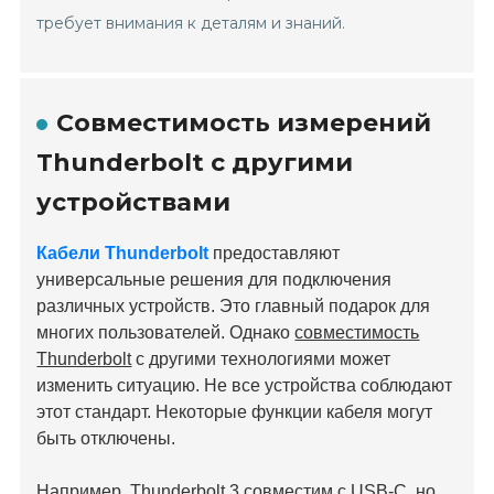
требует внимания к деталям и знаний.
Совместимость измерений
Thunderbolt с другими
устройствами
Кабели Thunderbolt
предоставляют
универсальные решения для подключения
различных устройств. Это главный подарок для
многих пользователей. Однако
совместимость
Thunderbolt
с другими технологиями может
изменить ситуацию. Не все устройства соблюдают
этот стандарт. Некоторые функции кабеля могут
быть отключены.
Например, Thunderbolt 3 совместим с USB-C, но