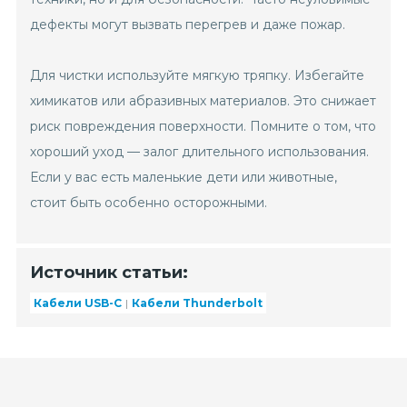
дефекты могут вызвать перегрев и даже пожар.
Для чистки используйте мягкую тряпку. Избегайте
химикатов или абразивных материалов. Это снижает
риск повреждения поверхности. Помните о том, что
хороший уход — залог длительного использования.
Если у вас есть маленькие дети или животные,
стоит быть особенно осторожными.
Источник статьи:
Кабели USB-C
Кабели Thunderbolt