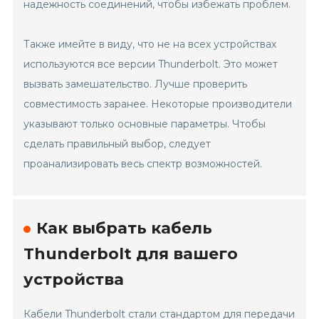
надежность соединений, чтобы избежать проблем.
Также имейте в виду, что не на всех устройствах
используются все версии Thunderbolt. Это может
вызвать замешательство. Лучше проверить
совместимость заранее. Некоторые производители
указывают только основные параметры. Чтобы
сделать правильный выбор, следует
проанализировать весь спектр возможностей.
Как выбрать кабель
Thunderbolt для вашего
устройства
Кабели Thunderbolt стали стандартом для передачи