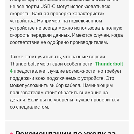
не все порты USB-C могут использовать всю
скорость. Важная проверка характеристик
устройства.
Например, на подключенном
устройстве не всегда можно использовать полную
скорость передачи данных.
Имеются случаи, когда
соответствие не одобрено производителем.
Также стоит учитывать, что разные версии
Thunderbolt имеют свои особенности.
Thunderbolt
4
предоставляет лучшие возможности, но требует
поддержки всех подключаемых устройств. Это
может усложнить выбор кабеля. Начинающим
пользователям стоит обратить внимание на
детали. Если вы не уверены, лучше провериться
со специалистом.
Рекомендации по уходу за