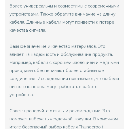
более универсальны и совместимы с современными
устройствами. Также обратите внимание на длину
кабеля. Длинные кабели могут привести к потере
качества сигнала.
Важное значение и качество материалов. Это
влияет на надежность и обслуживание продукта.
Например, кабели с хорошей изоляцией и медными
проводами обеспечивают более стабильное
соединение. Исследования показывают, что кабели
низкого качества могут работать в работе
устройства.
Совет: проверяйте отзывы и рекомендации. Это
поможет избежать неудачной покупки. В конечном
итоге безопасный выбор кабеля Thunderbolt