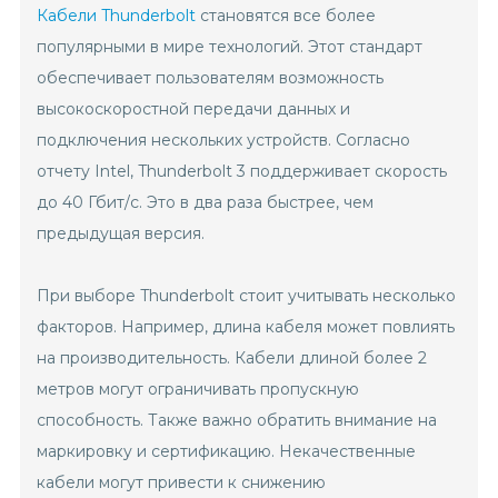
Кабели Thunderbolt
становятся все более
популярными в мире технологий. Этот стандарт
обеспечивает пользователям возможность
высокоскоростной передачи данных и
подключения нескольких устройств. Согласно
отчету Intel, Thunderbolt 3 поддерживает скорость
до 40 Гбит/с. Это в два раза быстрее, чем
предыдущая версия.
При выборе Thunderbolt стоит учитывать несколько
факторов. Например, длина кабеля может повлиять
на производительность. Кабели длиной более 2
метров могут ограничивать пропускную
способность. Также важно обратить внимание на
маркировку и сертификацию. Некачественные
кабели могут привести к снижению