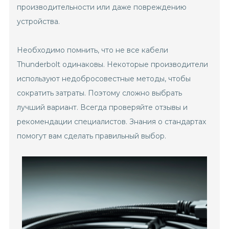
производительности или даже повреждению
устройства.
Необходимо помнить, что не все кабели
Thunderbolt одинаковы. Некоторые производители
используют недобросовестные методы, чтобы
сократить затраты. Поэтому сложно выбрать
лучший вариант. Всегда проверяйте отзывы и
рекомендации специалистов. Знания о стандартах
помогут вам сделать правильный выбор.